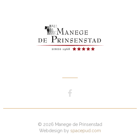
© 2026 Manege de Prinsenstad
Webdesign by
spacepud.com