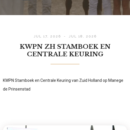
JUL 17, 2026
-
JUL 18, 2026
KWPN ZH STAMBOEK EN
CENTRALE KEURING
KWPN Stamboek en Centrale Keuring van Zuid Holland op Manege
de Prinsenstad