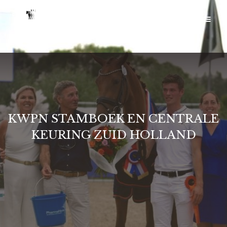
KWPN STAMBOEK EN CENTRALE
KEURING ZUID HOLLAND