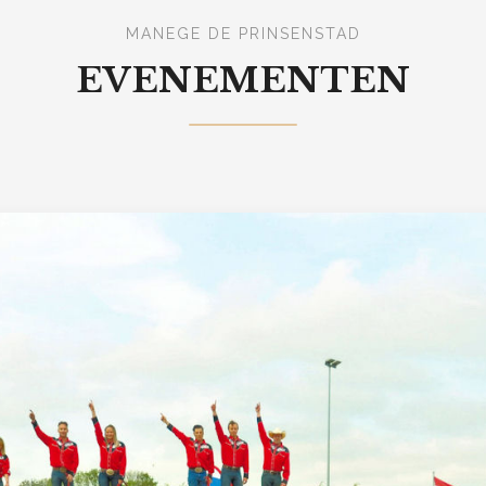
MANEGE DE PRINSENSTAD
EVENEMENTEN