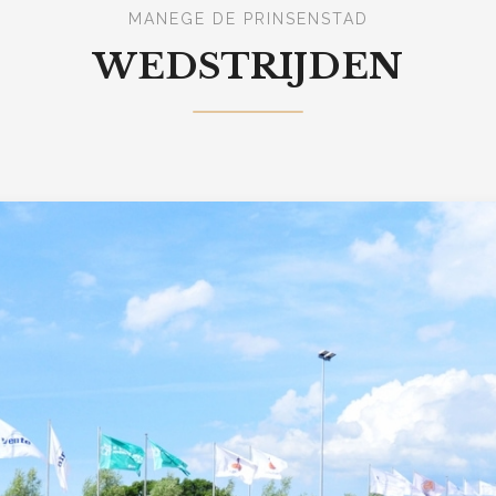
MANEGE DE PRINSENSTAD
WEDSTRIJDEN