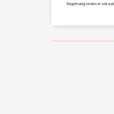
Regelmatig vinden er ook su