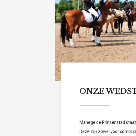
ONZE WEDST
Manege de Prinsenstad staat 
Deze zijn zowel voor combina