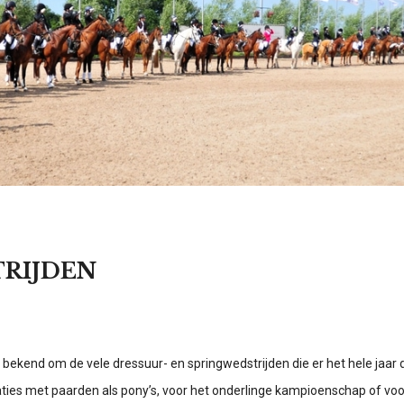
RIJDEN
bekend om de vele dressuur- en springwedstrijden die er het hele jaar
ties met paarden als pony’s, voor het onderlinge kampioenschap of vo