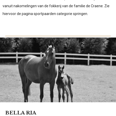
vanuit nakomelingen van de fokkerij van de familie de Craene. Zie
hiervoor de pagina sportpaarden categorie springen.
BELLA RIA