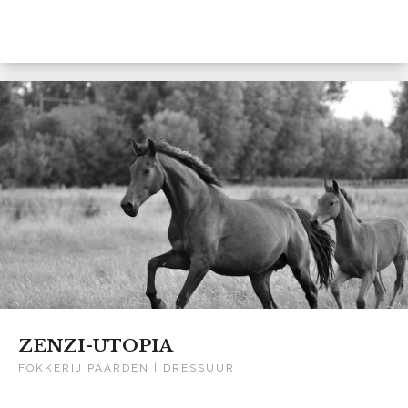
ZENZI-UTOPIA
FOKKERIJ PAARDEN | DRESSUUR