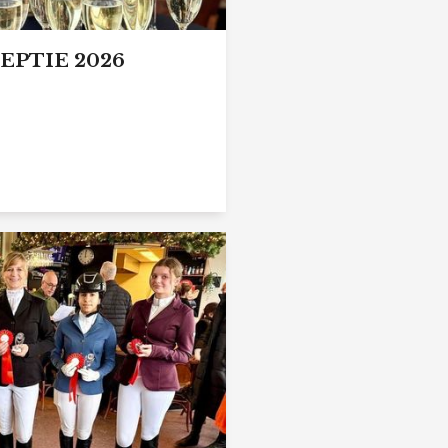
EPTIE 2026