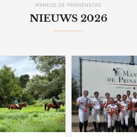
MANEGE DE PRINSENSTAD
NIEUWS 2026