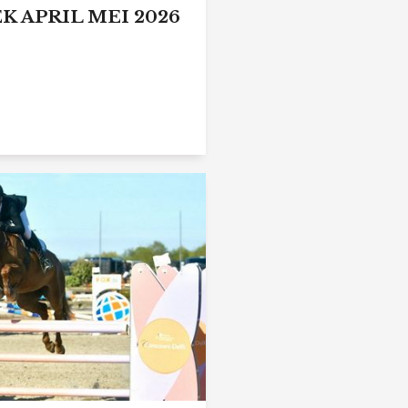
 APRIL MEI 2026