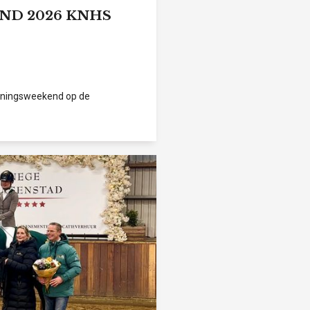
D 2026 KNHS
Koningsweekend op de