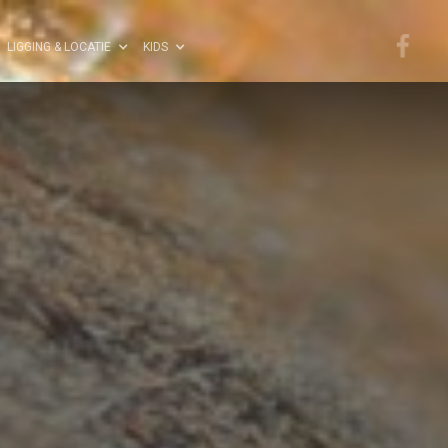
LIGGING & LOCATIE
KIDS