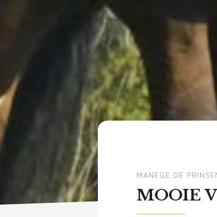
MANEGE DE PRINSE
MOOIE 