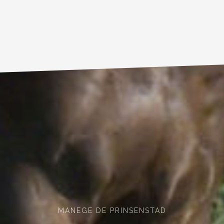
MANEGE DE PRINSENSTAD