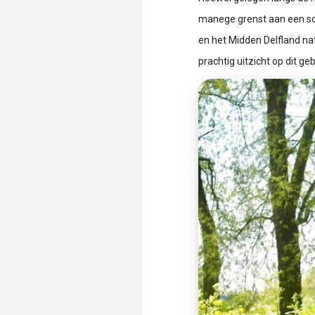
manege grenst aan een sc
en het Midden Delfland na
prachtig uitzicht op dit geb