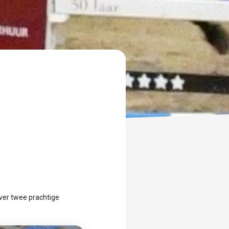
over twee prachtige