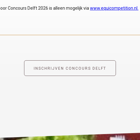
oor Concours Delft 2026 is alleen mogelijk via
www.equicompetition.nl.
INSCHRIJVEN CONCOURS DELFT