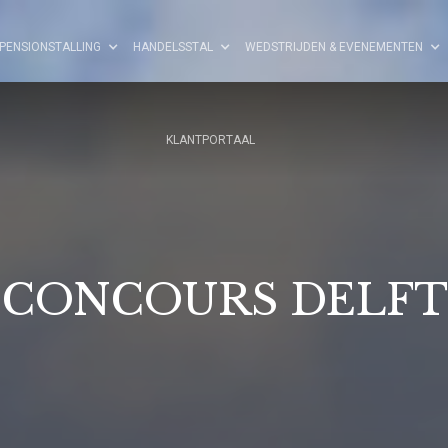
PENSIONSTALLING
HANDELSSTAL
WEDSTRIJDEN & EVENEMENTEN
KLANTPORTAAL
CONCOURS DELFT