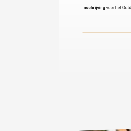
Inschrijving
voor het Outd