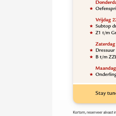
Kortom, reserveer alvast 