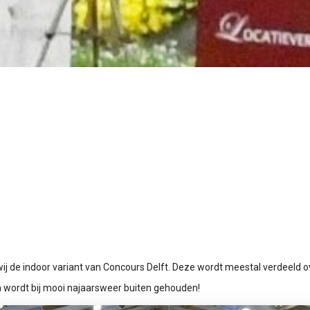
wij de indoor variant van Concours Delft. Deze wordt meestal verdeeld 
 wordt bij mooi najaarsweer buiten gehouden!