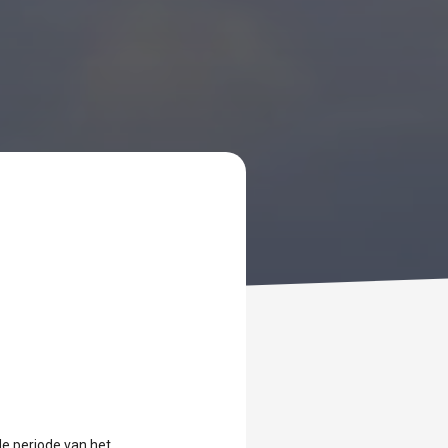
e periode van het