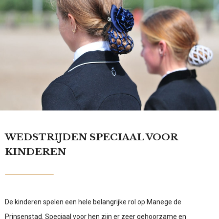
WEDSTRIJDEN SPECIAAL VOOR
KINDEREN
De kinderen spelen een hele belangrijke rol op Manege de
Prinsenstad. Speciaal voor hen zijn er zeer gehoorzame en