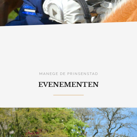
MANEGE DE PRINSENSTAD
EVENEMENTEN