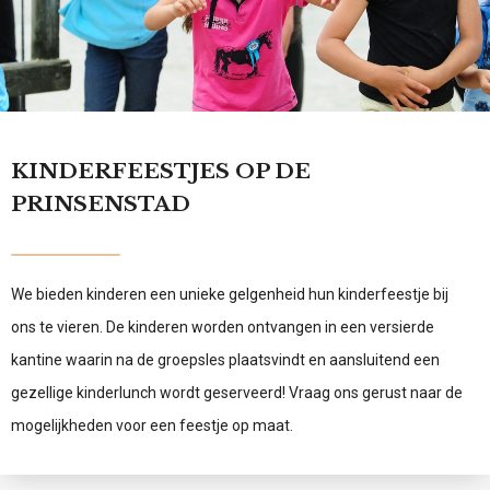
KINDERFEESTJES OP DE
PRINSENSTAD
We bieden kinderen een unieke gelgenheid hun kinderfeestje bij
ons te vieren. De kinderen worden ontvangen in een versierde
kantine waarin na de groepsles plaatsvindt en aansluitend een
gezellige kinderlunch wordt geserveerd! Vraag ons gerust naar de
mogelijkheden voor een feestje op maat.