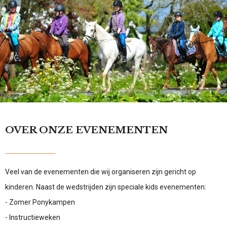
OVER ONZE EVENEMENTEN
Veel van de evenementen die wij organiseren zijn gericht op
kinderen.
Naast de wedstrijden zijn speciale kids evenementen:
- Zomer Ponykampen
- Instructieweken