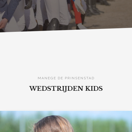
MANEGE DE PRINSENSTAD
WEDSTRIJDEN KIDS