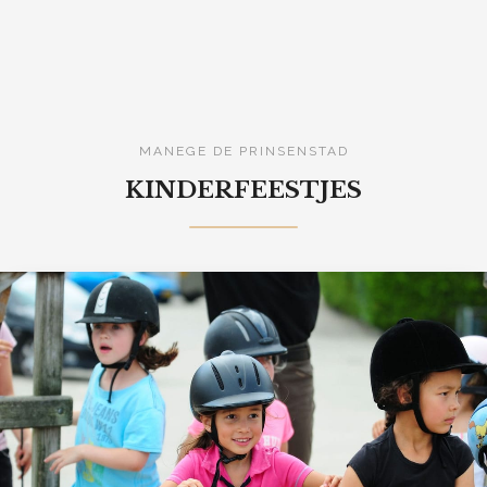
MANEGE DE PRINSENSTAD
KINDERFEESTJES