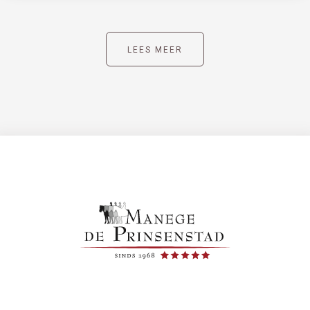
LEES MEER