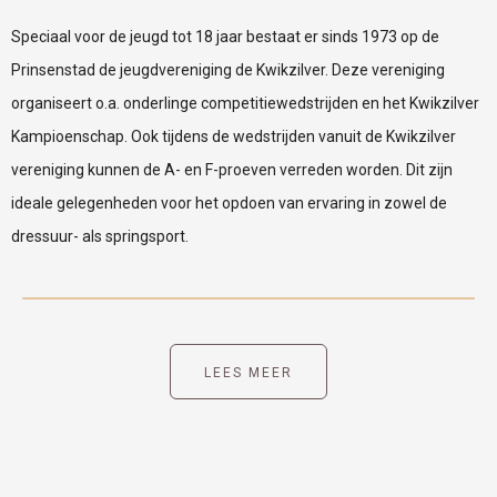
Speciaal voor de jeugd tot 18 jaar bestaat er sinds 1973 op de
Prinsenstad de jeugdvereniging de Kwikzilver. Deze vereniging
organiseert o.a. onderlinge competitiewedstrijden en het Kwikzilver
Kampioenschap. Ook tijdens de wedstrijden vanuit de Kwikzilver
vereniging kunnen de A- en F-proeven verreden worden. Dit zijn
ideale gelegenheden voor het opdoen van ervaring in zowel de
dressuur- als springsport.
LEES MEER