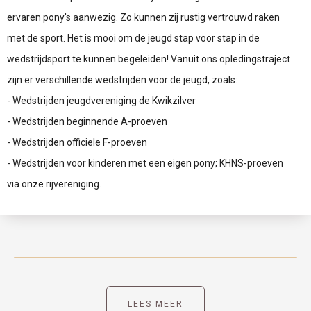
ervaren pony's aanwezig. Zo kunnen zij rustig vertrouwd raken
met de sport. Het is mooi om de jeugd stap voor stap in de
wedstrijdsport te kunnen begeleiden! Vanuit ons opledingstraject
zijn er verschillende wedstrijden voor de jeugd, zoals:
- Wedstrijden jeugdvereniging de Kwikzilver
- Wedstrijden beginnende A-proeven
- Wedstrijden officiele F-proeven
- Wedstrijden voor kinderen met een eigen pony; KHNS-proeven
via onze rijvereniging.
LEES MEER