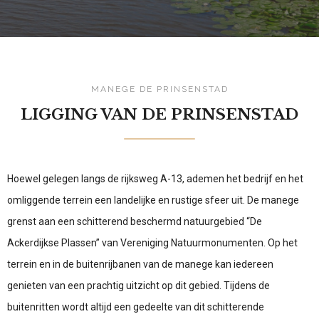
MANEGE DE PRINSENSTAD
LIGGING VAN DE PRINSENSTAD
Hoewel gelegen langs de rijksweg A-13, ademen het bedrijf en het
omliggende terrein een landelijke en rustige sfeer uit. De manege
grenst aan een schitterend beschermd natuurgebied “De
Ackerdijkse Plassen” van Vereniging Natuurmonumenten. Op het
terrein en in de buitenrijbanen van de manege kan iedereen
genieten van een prachtig uitzicht op dit gebied. Tijdens de
buitenritten wordt altijd een gedeelte van dit schitterende