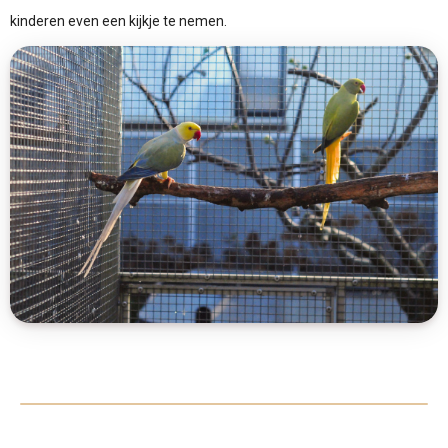
kinderen even een kijkje te nemen.