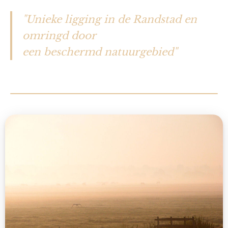
"Unieke ligging in de Randstad en
omringd door
een beschermd natuurgebied"