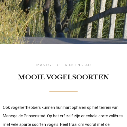
MANEGE DE PRINSENSTAD
MOOIE VOGELSOORTEN
Ook vogelliefhebbers kunnen hun hart ophalen op het terrein van
Manege de Prinsenstad. Op het erf zelf zijn er enkele grote volières
met vele aparte soorten vogels. Heel fraai om vooral met de