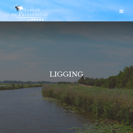
LIGGING