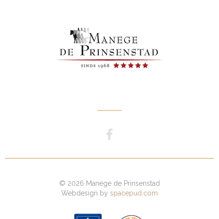
© 2026 Manege de Prinsenstad
Webdesign by
spacepud.com