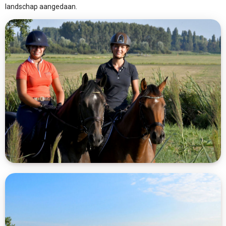
landschap aangedaan.