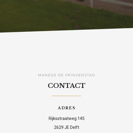
MANEGE DE PRINSENSTAD
CONTACT
ADRES
Rijksstraatweg 145
2629 JE Delft