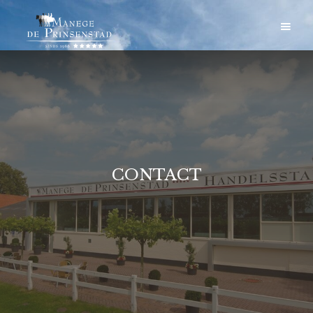
CONTACT