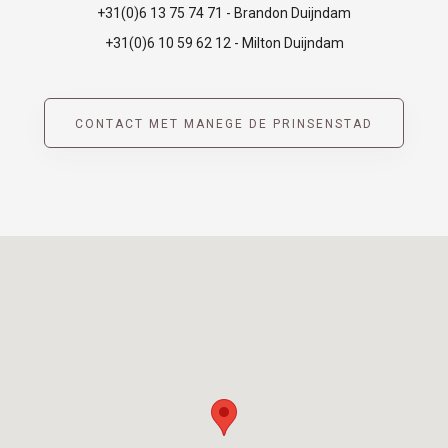
+31(0)6 13 75 74 71 - Brandon Duijndam
+31(0)6 10 59 62 12 - Milton Duijndam
CONTACT MET MANEGE DE PRINSENSTAD