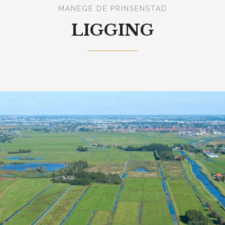
MANEGE DE PRINSENSTAD
LIGGING