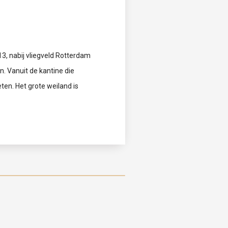
3, nabij vliegveld Rotterdam
. Vanuit de kantine die
ten. Het grote weiland is