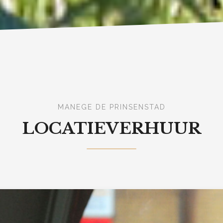
MANEGE DE PRINSENSTAD
LOCATIEVERHUUR