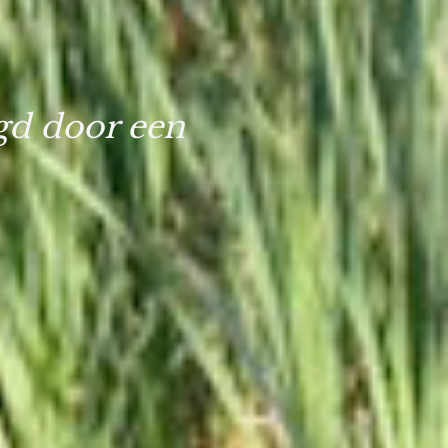
gd door een