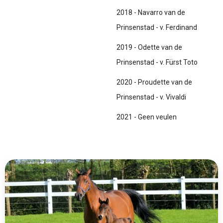
2018 - Navarro van de
Prinsenstad - v. Ferdinand
2019 - Odette van de
Prinsenstad - v. Fürst Toto
2020 - Proudette van de
Prinsenstad - v. Vivaldi
2021 - Geen veulen