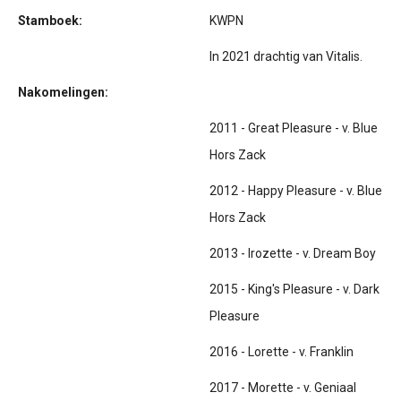
Stamboek:
KWPN
In 2021 drachtig van Vitalis.
Nakomelingen:
2011 - Great Pleasure - v. Blue
Hors Zack
2012 - Happy Pleasure - v. Blue
Hors Zack
2013 - Irozette - v. Dream Boy
2015 - King's Pleasure - v. Dark
Pleasure
2016 - Lorette - v. Franklin
2017 - Morette - v. Geniaal