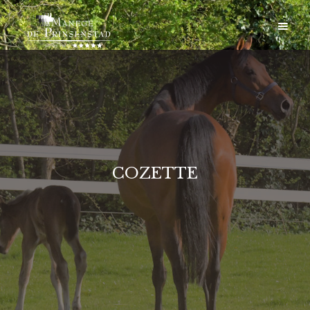
COZETTE