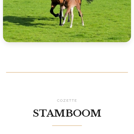
COZETTE
STAMBOOM