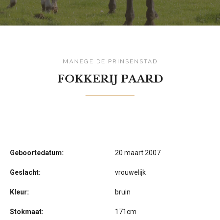
MANEGE DE PRINSENSTAD
FOKKERIJ PAARD
Geboortedatum:
20 maart 2007
Geslacht:
vrouwelijk
Kleur:
bruin
Stokmaat:
171cm