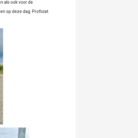
n als ook voor de
en op deze dag. Proficiat