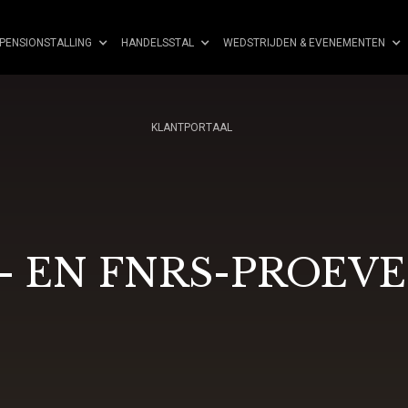
PENSIONSTALLING
HANDELSSTAL
WEDSTRIJDEN & EVENEMENTEN
KLANTPORTAAL
- EN FNRS-PROEV