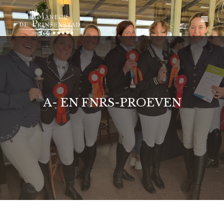
A- EN FNRS-PROEVEN