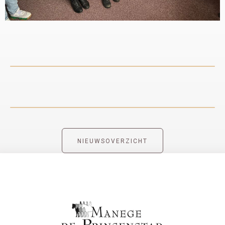
NIEUWSOVERZICHT