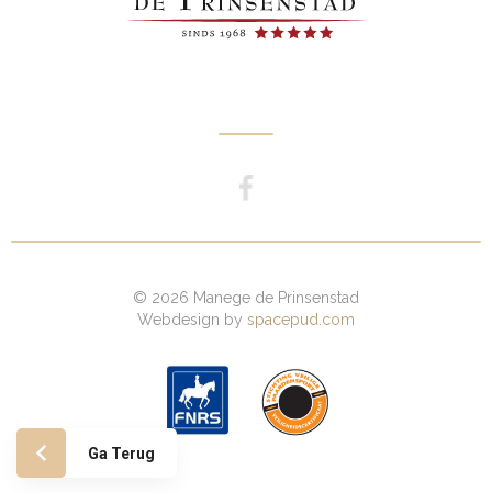
© 2026 Manege de Prinsenstad
Webdesign by
spacepud.com
Ga Terug