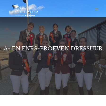
A- EN FNRS-PROEVEN DRESSUUR