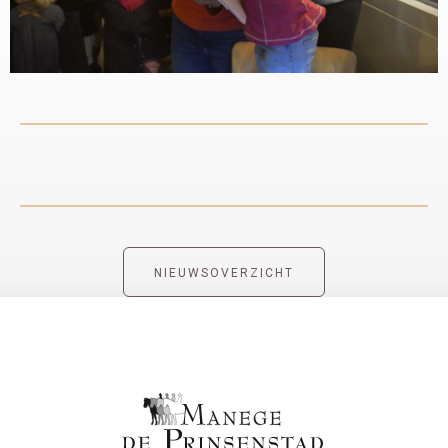
NIEUWSOVERZICHT