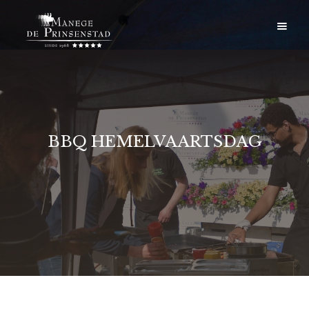
BBQ HEMELVAARTSDAG