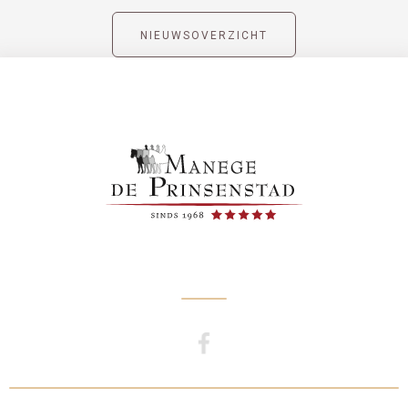
NIEUWSOVERZICHT