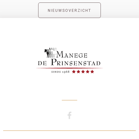
NIEUWSOVERZICHT