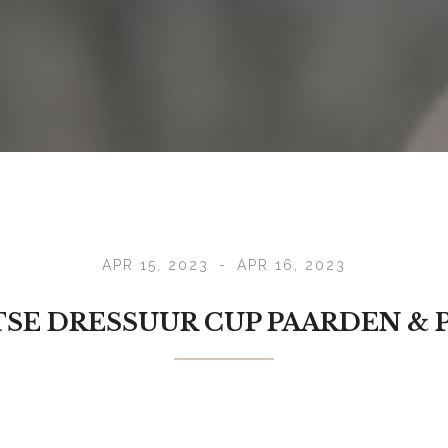
APR 15, 2023
-
APR 16, 2023
SE DRESSUUR CUP PAARDEN & 