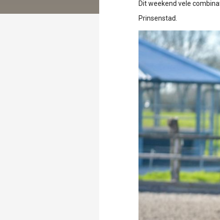
Dit weekend vele combinat
Prinsenstad.