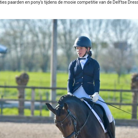
ies paarden en pony's tijdens de mooie competitie van de Delftse Dre