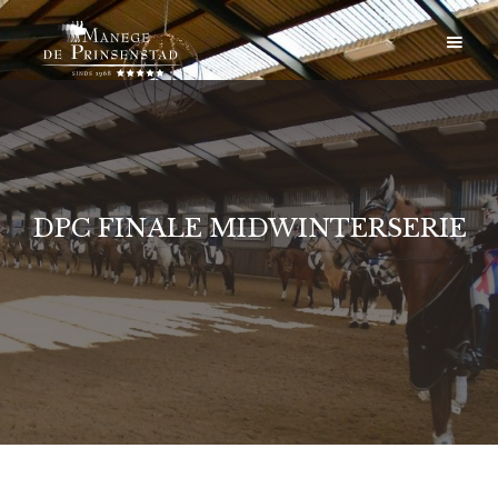
DPC FINALE MIDWINTERSERIE