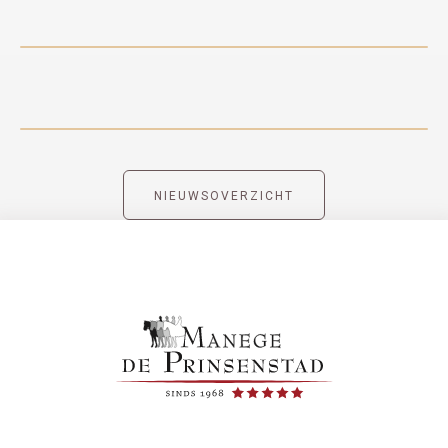
NIEUWSOVERZICHT