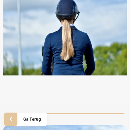
Ga Terug