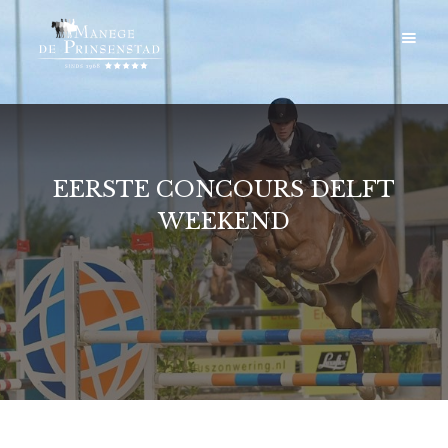
EERSTE CONCOURS DELFT
WEEKEND