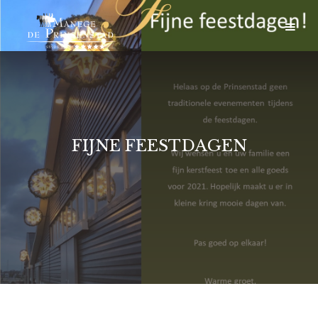
FIJNE FEESTDAGEN