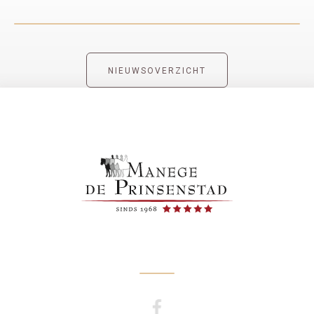
NIEUWSOVERZICHT