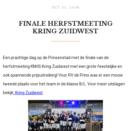
OCT 21, 2018
FINALE HERFSTMEETING
KRING ZUIDWEST
Een prachtige dag op de Prinsenstad met de finale van de
herfstmeeting KNHS Kring Zuidwest met een grote feestelijke en
ook spannende prijsuitreiking! Voor RV de Prins was er een mooie
tweede plaats voor het team in de klasse B/L. Voor meer uitslagen
bekijk
: Kring Zuidwest