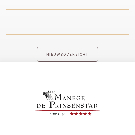
NIEUWSOVERZICHT