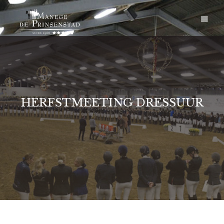
HERFSTMEETING DRESSUUR