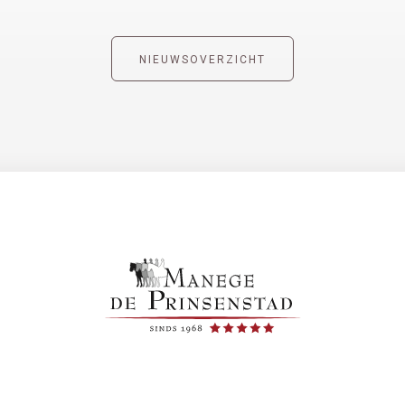
NIEUWSOVERZICHT