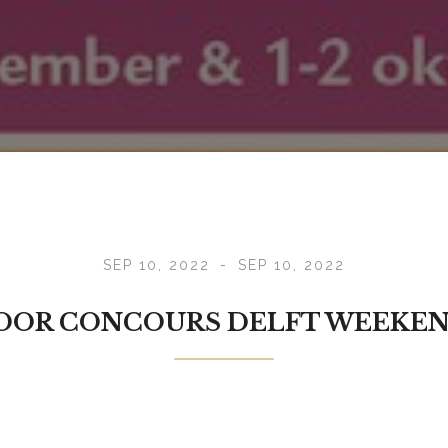
SEP 10, 2022
-
SEP 10, 2022
OOR CONCOURS DELFT WEEKE