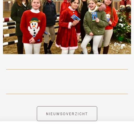
NIEUWSOVERZICHT