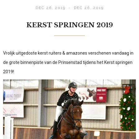
DEC 26, 2019
-
DEC 26, 2019
KERST SPRINGEN 2019
Vrolijk uitgedoste kerst ruiters & amazones verschenen vandaag in
de grote binnenpiste van de Prinsenstad tijdens het Kerst springen
2019!