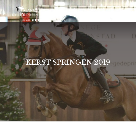
KERST SPRINGEN 2019