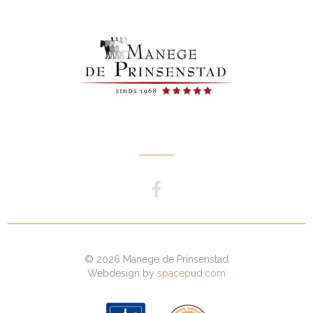
© 2026 Manege de Prinsenstad
Webdesign by
spacepud.com