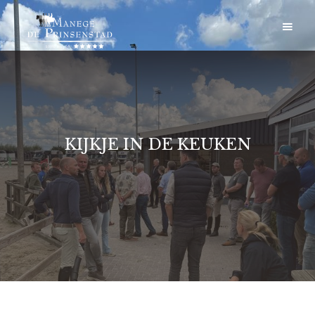
KIJKJE IN DE KEUKEN