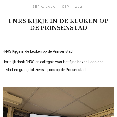
SEP 5, 2025
-
SEP 5, 2025
FNRS KIJKJE IN DE KEUKEN OP
DE PRINSENSTAD
FNRS Kijkje in de keuken op de Prinsenstad:
Hartelijk dank FNRS en collega's voor het fijne bezoek aan ons
bedrijf en graag tot ziens bij ons op de Prinsenstad!