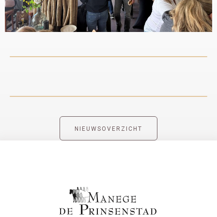
NIEUWSOVERZICHT