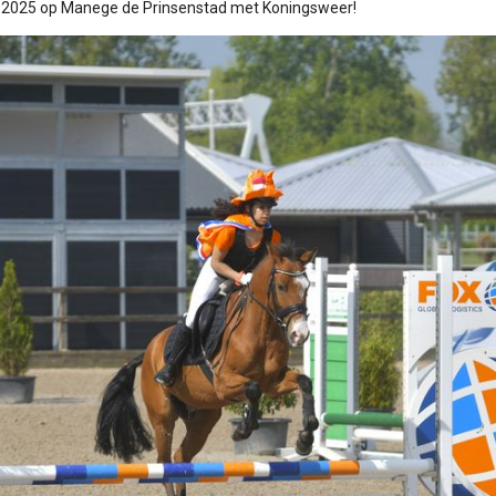
 2025 op Manege de Prinsenstad met Koningsweer!