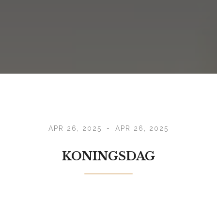
APR 26, 2025
-
APR 26, 2025
KONINGSDAG