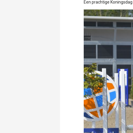
Een prachtige Koningsdag