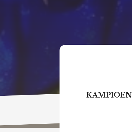
KAMPIOEN