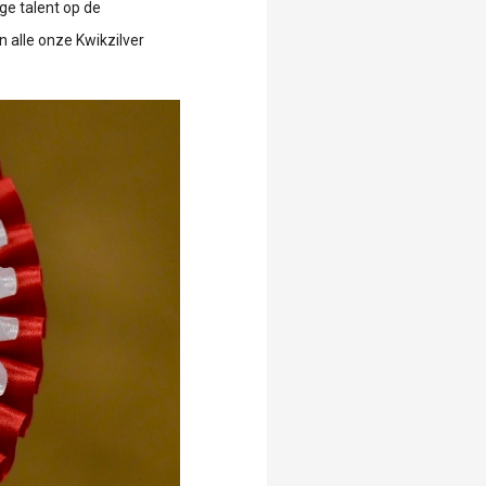
ge talent op de
an alle onze Kwikzilver