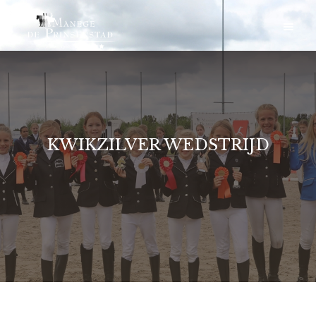
KWIKZILVER WEDSTRIJD