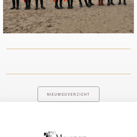
NIEUWSOVERZICHT