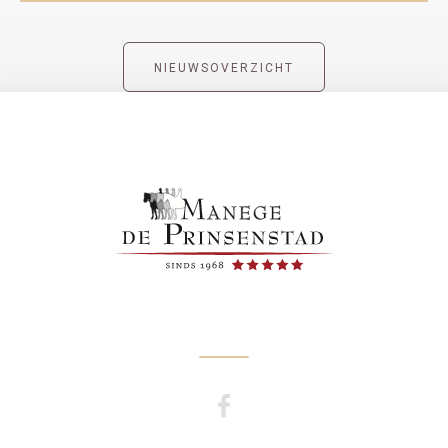
NIEUWSOVERZICHT