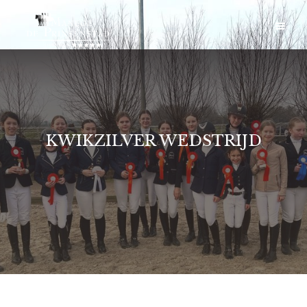
KWIKZILVER WEDSTRIJD