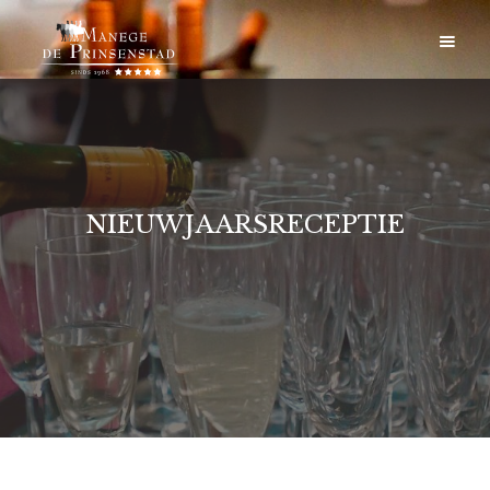
NIEUWJAARSRECEPTIE