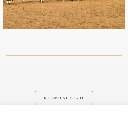
NIEUWSOVERZICHT