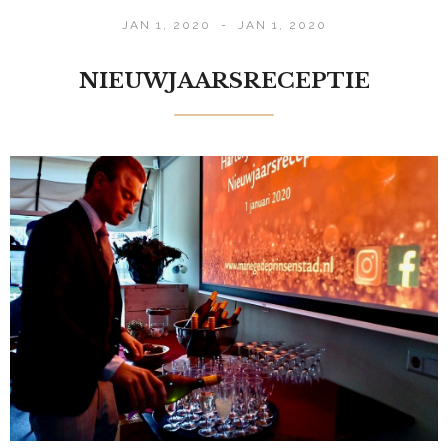
JAN 1, 2020
-
JAN 1, 2020
NIEUWJAARSRECEPTIE