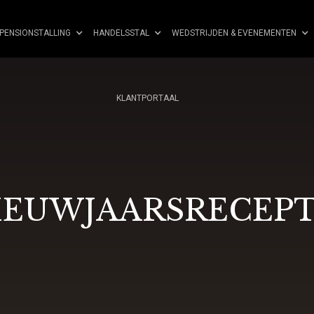
PENSIONSTALLING
HANDELSSTAL
WEDSTRIJDEN & EVENEMENTEN
KLANTPORTAAL
IEUWJAARSRECEPT