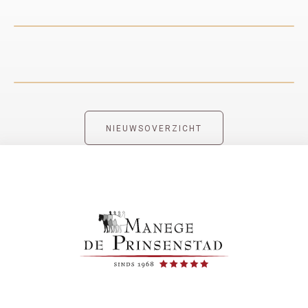
NIEUWSOVERZICHT