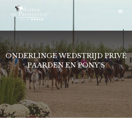
ONDERLINGE WEDSTRIJD PRIVÉ
PAARDEN EN PONY'S