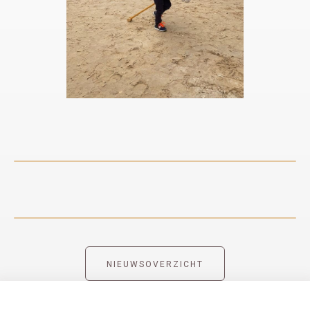
NIEUWSOVERZICHT