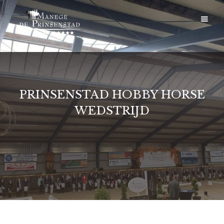
PRINSENSTAD HOBBY HORSE
WEDSTRIJD