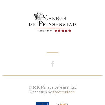
© 2026 Manege de Prinsenstad
Webdesign by
spacepud.com