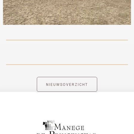
NIEUWSOVERZICHT