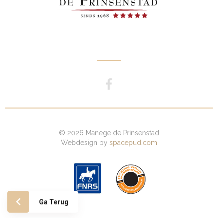
© 2026 Manege de Prinsenstad
Webdesign by
spacepud.com
Ga Terug