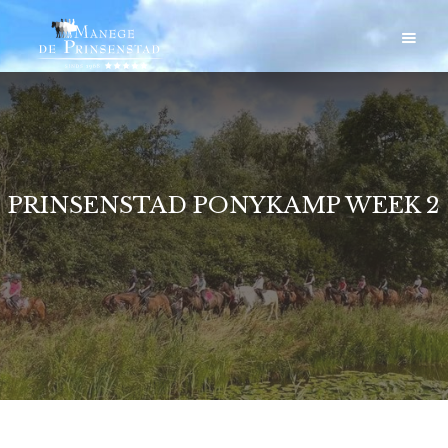
PRINSENSTAD PONYKAMP WEEK 2