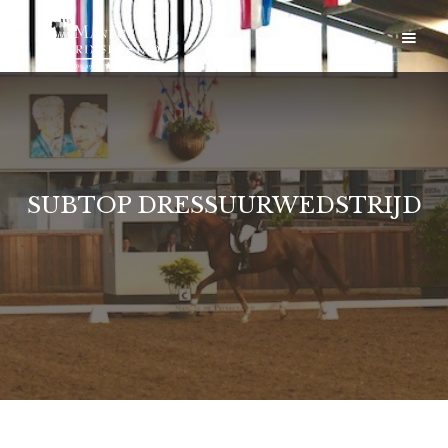
SUBTOP DRESSUURWEDSTRIJD