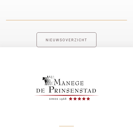
NIEUWSOVERZICHT