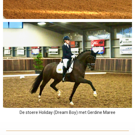
De stoere Holiday (Dream Boy) met Gerdine Maree