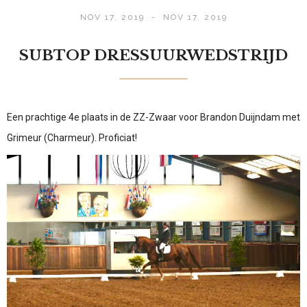
NOV 17, 2019
-
NOV 17, 2019
SUBTOP DRESSUURWEDSTRIJD
Een prachtige 4e plaats in de ZZ-Zwaar voor Brandon Duijndam met
Grimeur (Charmeur). Proficiat!