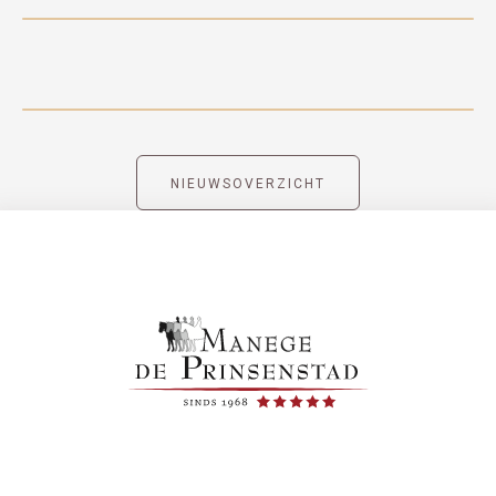
NIEUWSOVERZICHT