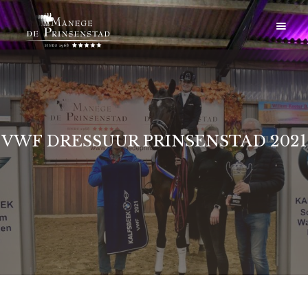
VWF DRESSUUR PRINSENSTAD 2021