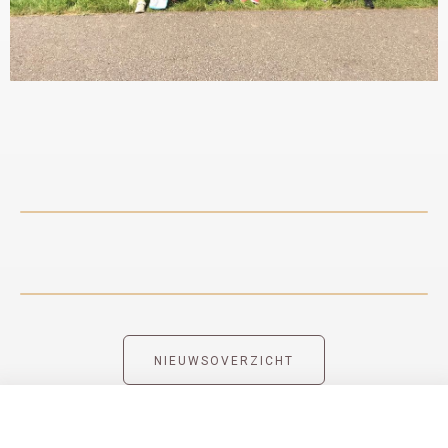
NIEUWSOVERZICHT