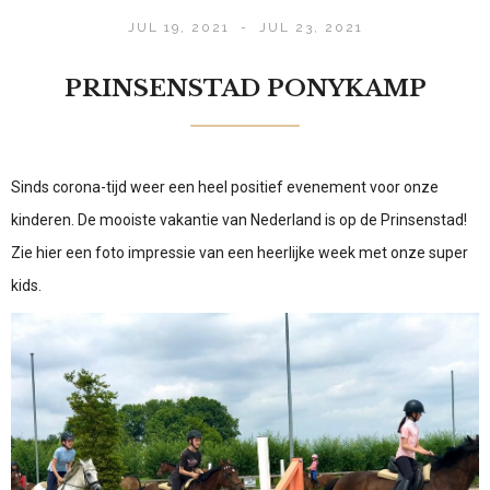
JUL 19, 2021
-
JUL 23, 2021
PRINSENSTAD PONYKAMP
Sinds corona-tijd weer een heel positief evenement voor onze
kinderen. De mooiste vakantie van Nederland is op de Prinsenstad!
Zie hier een foto impressie van een heerlijke week met onze super
kids.