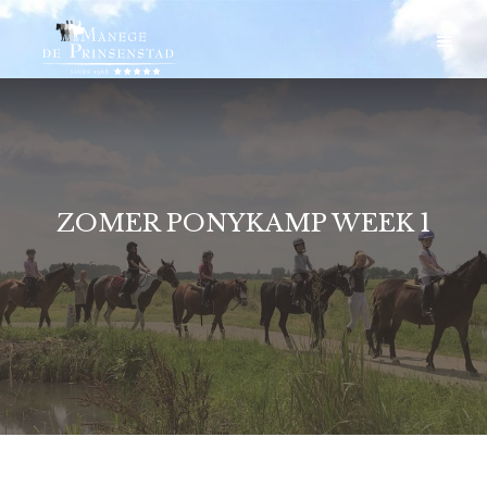
ZOMER PONYKAMP WEEK 1