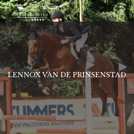
LENNOX VAN DE PRINSENSTAD