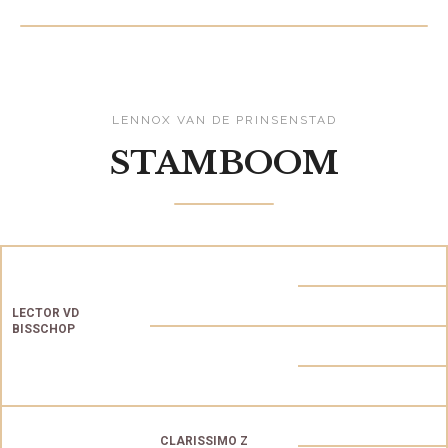
LENNOX VAN DE PRINSENSTAD
STAMBOOM
LECTOR VD
BISSCHOP
CLARISSIMO Z