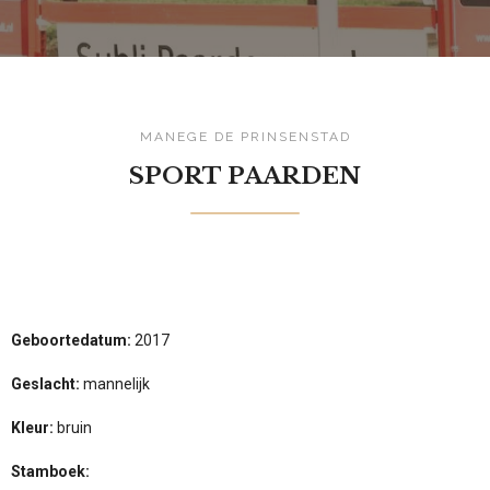
MANEGE DE PRINSENSTAD
SPORT PAARDEN
Geboortedatum:
2017
Geslacht:
mannelijk
Kleur:
bruin
Stamboek: