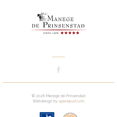
© 2026 Manege de Prinsenstad
Webdesign by
spacepud.com