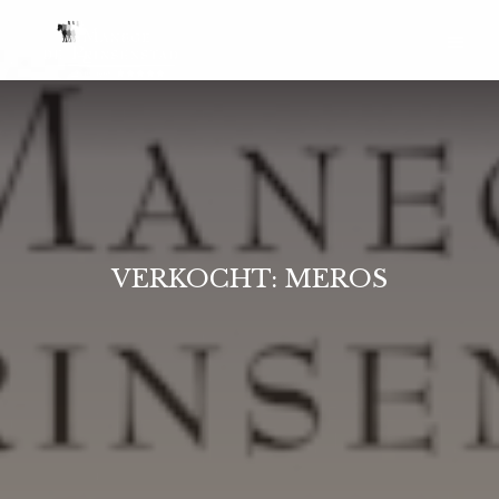
VERKOCHT: MEROS