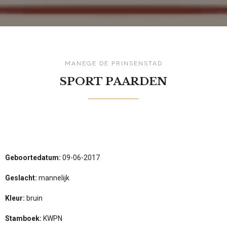
MANEGE DE PRINSENSTAD
SPORT PAARDEN
Geboortedatum:
09-06-2017
Geslacht:
mannelijk
Kleur:
bruin
Stamboek:
KWPN