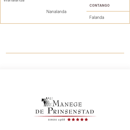
CONTANGO
Nanalanda
Falanda