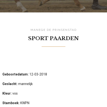
MANEGE DE PRINSENSTAD
SPORT PAARDEN
Geboortedatum:
12-03-2018
Geslacht:
mannelijk
Kleur:
vos
Stamboek:
KWPN