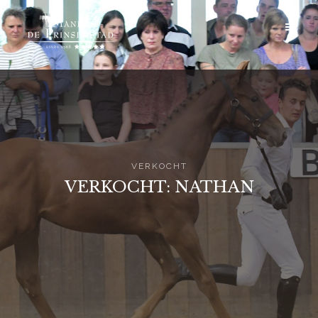
VERKOCHT
VERKOCHT: NATHAN