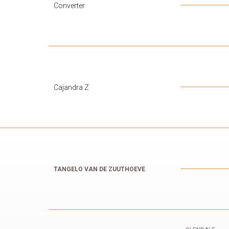
Converter
Cajandra Z
TANGELO VAN DE ZUUTHOEVE