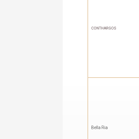
CONTHARGOS
Bella Ria