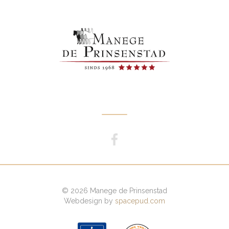
© 2026 Manege de Prinsenstad
Webdesign by
spacepud.com