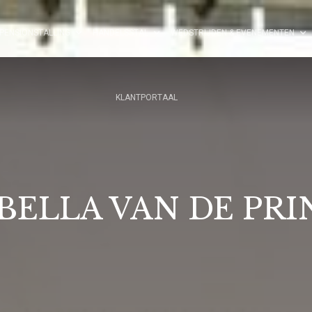
PENSIONSTALLING
HANDELSSTAL
WEDSTRIJDEN & EVENEMENTEN
KLANTPORTAAL
BELLA VAN DE PR