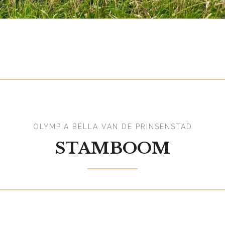
OLYMPIA BELLA VAN DE PRINSENSTAD
STAMBOOM