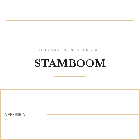
OTIS VAN DE PRINSENSTAD
STAMBOOM
IMPRESSION