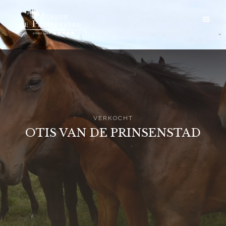
VERKOCHT
OTIS VAN DE PRINSENSTAD