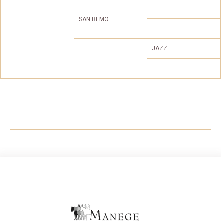
SAN REMO
JAZZ