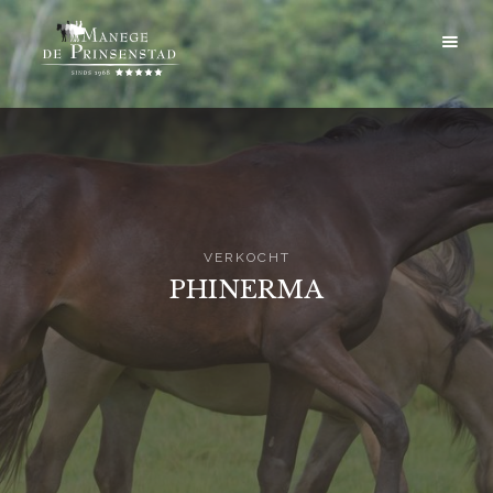
VERKOCHT
PHINERMA