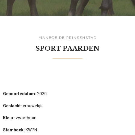
MANEGE DE PRINSENSTAD
SPORT PAARDEN
Geboortedatum:
2020
Geslacht:
vrouwelijk
Kleur:
zwartbruin
Stamboek:
KWPN