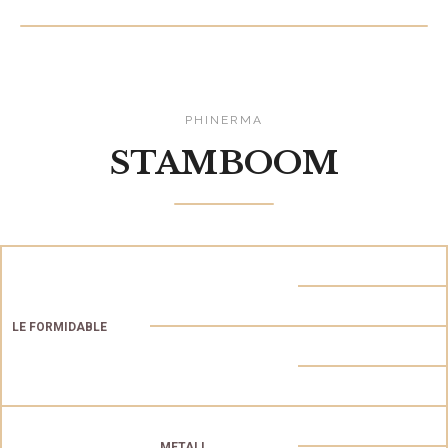
PHINERMA
STAMBOOM
LE FORMIDABLE
METALL